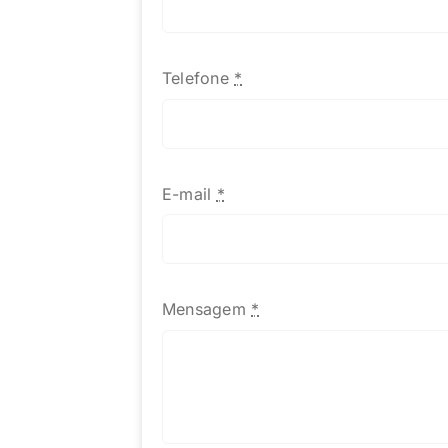
Telefone
*
E-mail
*
Mensagem
*