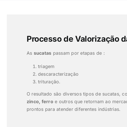
Processo de Valorização d
As
sucatas
passam por etapas de :
triagem
descaracterização
trituração.
O resultado são diversos tipos de sucatas, 
zinco, ferro
e outros que retornam ao merc
prontos para atender diferentes indústrias.