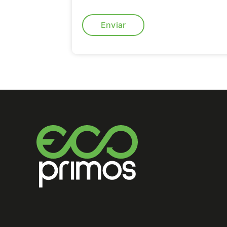
Enviar