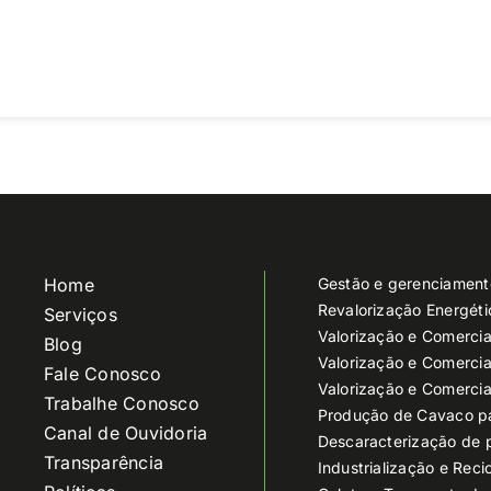
Home
Gestão e gerenciament
Revalorização Energét
Serviços
Valorização e Comercia
Blog
Valorização e Comercia
Fale Conosco
Valorização e Comercia
Trabalhe Conosco
Produção de Cavaco p
Canal de Ouvidoria
Descaracterização de 
Transparência
Industrialização e Reci