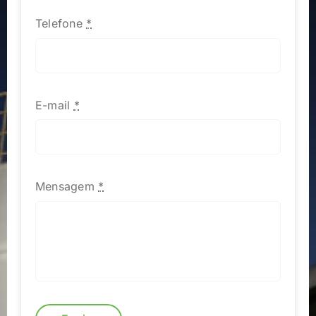
Telefone
*
E-mail
*
Mensagem
*