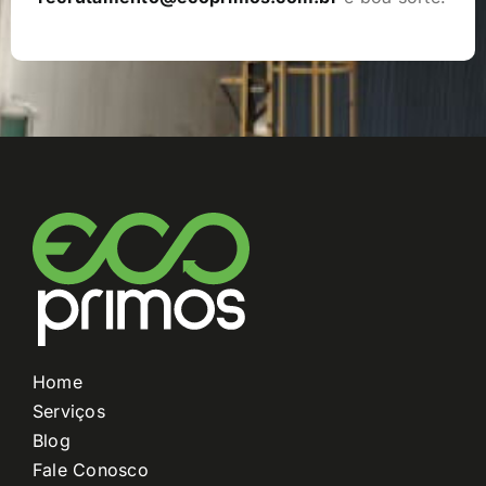
Home
Serviços
Blog
Fale Conosco