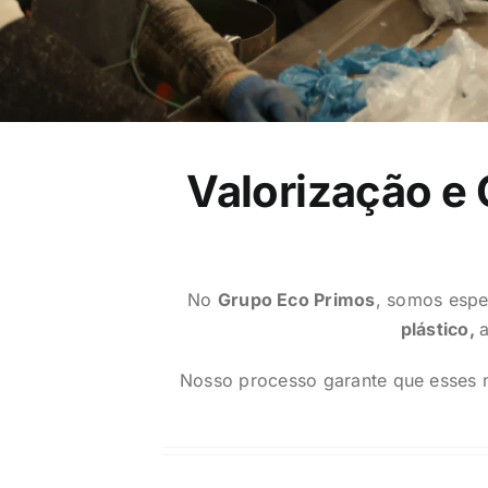
Valorização e 
No
Grupo Eco Primos
, somos espe
plástico,
Nosso processo garante que esses m