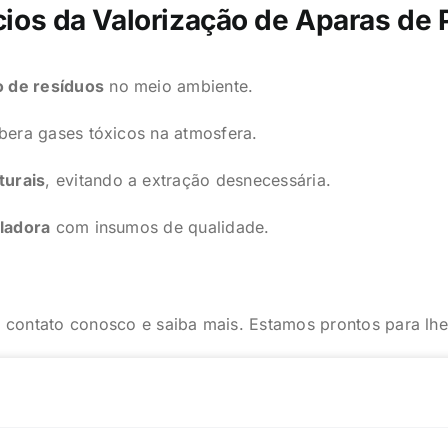
ios da Valorização de Aparas de 
 de resíduos
no meio ambiente.
ibera gases tóxicos na atmosfera.
turais
, evitando a extração desnecessária.
cladora
com insumos de qualidade.
 contato conosco e saiba mais. Estamos prontos para lhe