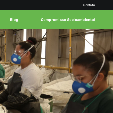
Contato
Blog
Compromisso Socioambiental