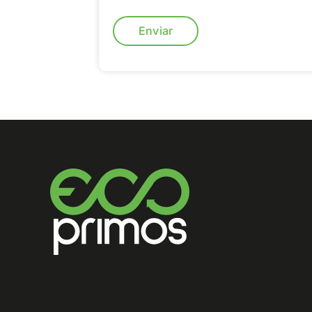
Enviar