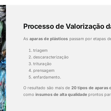
Processo de Valorização d
As
aparas de plásticos
passam por etapas de
triagem
descaracterização
trituração
prensagem
enfardamento.
O resultado são mais de
20 tipos de aparas 
como
insumos de alta qualidade
prontos par