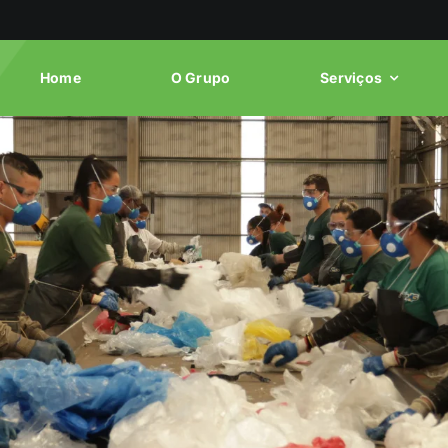
Home
O Grupo
Serviços