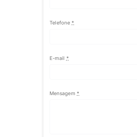
Telefone
*
E-mail
*
Mensagem
*