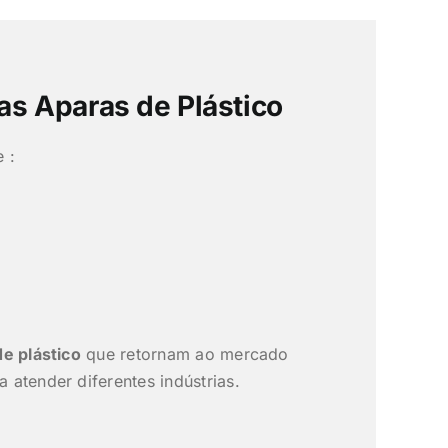
as Aparas de Plástico
 :
de plástico
que retornam ao mercado
a atender diferentes indústrias.