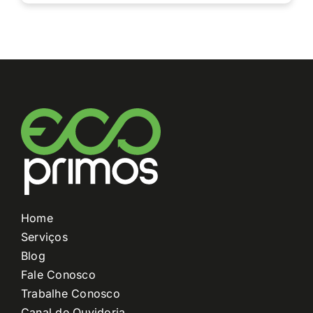
Home
Serviços
Blog
Fale Conosco
Trabalhe Conosco
Canal de Ouvidoria