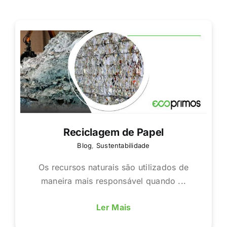
Reciclagem de Papel
Blog
,
Sustentabilidade
Os recursos naturais são utilizados de
maneira mais responsável quando ...
Ler Mais