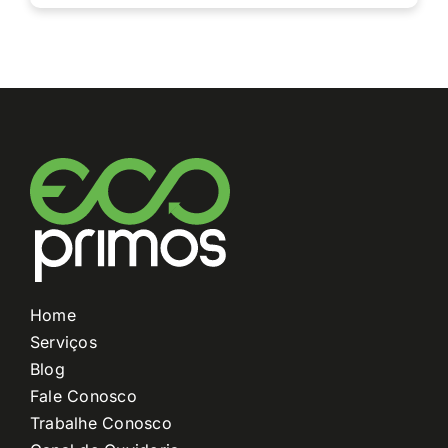
Home
Serviços
Blog
Fale Conosco
Trabalhe Conosco