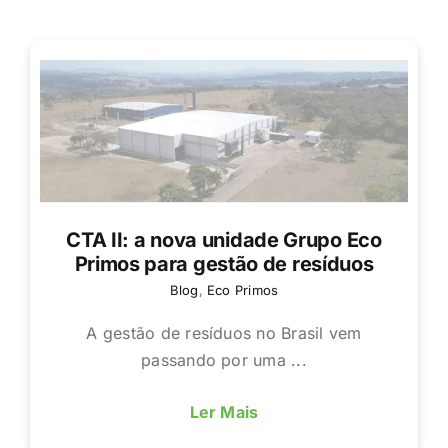
CTA II: a nova unidade Grupo Eco
Primos para gestão de resíduos
Blog
,
Eco Primos
A gestão de resíduos no Brasil vem
passando por uma ...
Ler Mais