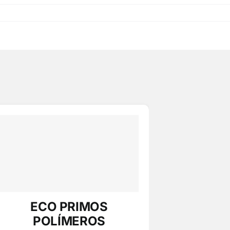
ECO PRIMOS
POLÍMEROS