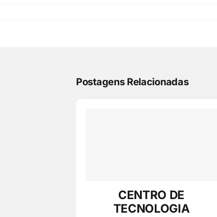
Postagens Relacionadas
CENTRO DE
TECNOLOGIA