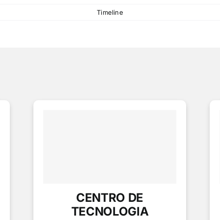
Timeline
CENTRO DE
TECNOLOGIA